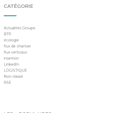
CATÉGORIE
Actualités Groupe
BTP
écologie
flux de chantier
flux verticaux
insertion
LinkedIn
LOGISTIQUE
Non classé
RSE