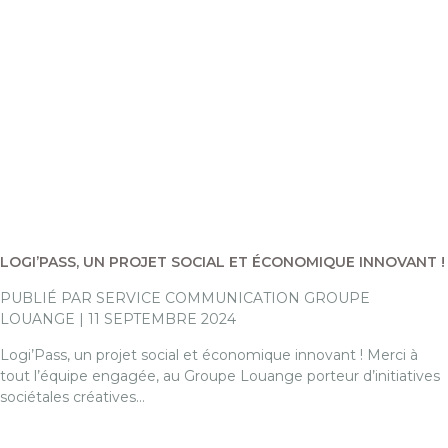
LOGI’PASS, UN PROJET SOCIAL ET ÉCONOMIQUE INNOVANT !
PUBLIÉ PAR SERVICE COMMUNICATION GROUPE
LOUANGE | 11 SEPTEMBRE 2024
Logi’Pass, un projet social et économique innovant ! Merci à
tout l’équipe engagée, au Groupe Louange porteur d’initiatives
sociétales créatives…