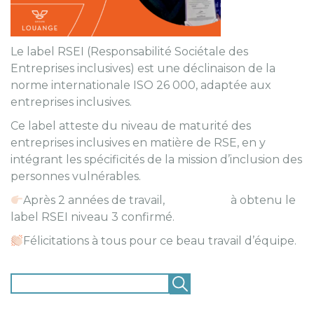
Le label RSEI (Responsabilité Sociétale des
Entreprises inclusives) est une déclinaison de la
norme internationale ISO 26 000, adaptée aux
entreprises inclusives.
Ce label atteste du niveau de maturité des
entreprises inclusives en matière de RSE, en y
intégrant les spécificités de la mission d’inclusion des
personnes vulnérables.
Après 2 années de travail,
LOGI’PASS
à obtenu le
label RSEI niveau 3 confirmé.
Félicitations à tous pour ce beau travail d’équipe.