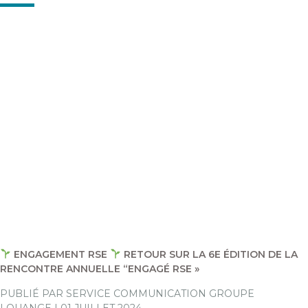
ENGAGEMENT RSE
RETOUR SUR LA 6E ÉDITION DE LA
RENCONTRE ANNUELLE “ENGAGÉ RSE »
PUBLIÉ PAR SERVICE COMMUNICATION GROUPE