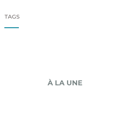
TAGS
À LA UNE