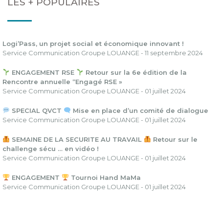
LES + POPULAIRES
Logi’Pass, un projet social et économique innovant !
Service Communication Groupe LOUANGE - 11 septembre 2024
ENGAGEMENT RSE
Retour sur la 6e édition de la
Rencontre annuelle “Engagé RSE »
Service Communication Groupe LOUANGE - 01 juillet 2024
SPECIAL QVCT
Mise en place d’un comité de dialogue
Service Communication Groupe LOUANGE - 01 juillet 2024
SEMAINE DE LA SECURITE AU TRAVAIL
Retour sur le
challenge sécu … en vidéo !
Service Communication Groupe LOUANGE - 01 juillet 2024
ENGAGEMENT
Tournoi Hand MaMa
Service Communication Groupe LOUANGE - 01 juillet 2024