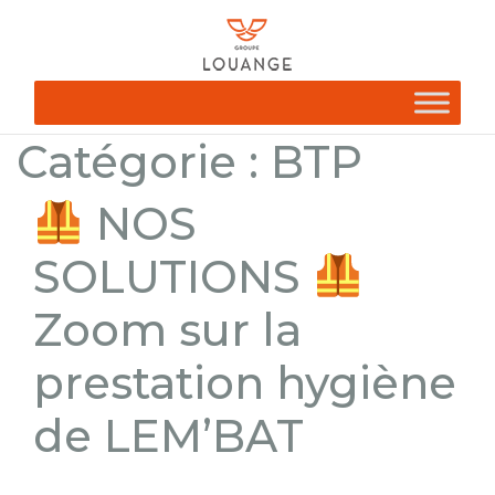
Catégorie :
BTP
NOS
SOLUTIONS
Zoom sur la
prestation hygiène
de LEM’BAT