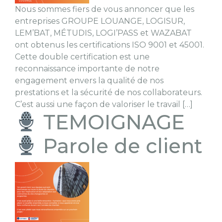
Nous sommes fiers de vous annoncer que les
entreprises GROUPE LOUANGE, LOGISUR,
LEM’BAT, MÉTUDIS, LOGI’PASS et WAZABAT
ont obtenus les certifications ISO 9001 et 45001.
Cette double certification est une
reconnaissance importante de notre
engagement envers la qualité de nos
prestations et la sécurité de nos collaborateurs.
C’est aussi une façon de valoriser le travail […]
TEMOIGNAGE
Parole de client