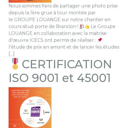
Nous sommes fiers de partager une photo prise
depuis la 1ère grue à tour montée par
le GROUPE LOUANGE sur notre chantier en
cours situé porte de Brancion !
Le Groupe
LOUANGE en collaboration avec la maitrise
d’œuvre ICECS ont permis de réaliser :
l’étude de prix en amont et de lancer les études
[…]
CERTIFICATION
ISO 9001 et 45001