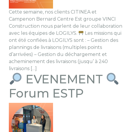
Cette semaine, nos clients CITINEA et
Campenon Bernard Centre Est groupe VINCI
Construction nous parlent de leur collaboration
avec les équipes de LOGILYS.
Les missions qui
ont été confiées à LOGILYS sont : – Gestion des
plannings de livraisons (multiples points
d’arrivées) – Gestion du déchargement et
acheminement des livraisons (jusqu’ à 240
livraisons […]
EVENEMENT
Forum ESTP