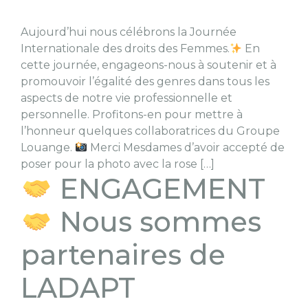
Aujourd’hui nous célébrons la Journée
Internationale des droits des Femmes.
En
cette journée, engageons-nous à soutenir et à
promouvoir l’égalité des genres dans tous les
aspects de notre vie professionnelle et
personnelle. Profitons-en pour mettre à
l’honneur quelques collaboratrices du Groupe
Louange.
Merci Mesdames d’avoir accepté de
poser pour la photo avec la rose […]
ENGAGEMENT
Nous sommes
partenaires de
LADAPT