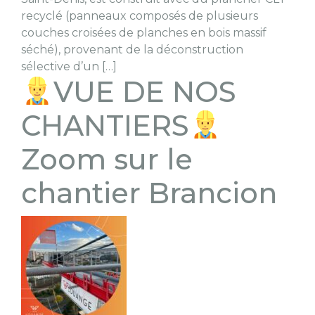
recyclé (panneaux composés de plusieurs
couches croisées de planches en bois massif
séché), provenant de la déconstruction
sélective d’un […]
VUE DE NOS
CHANTIERS
Zoom sur le
chantier Brancion