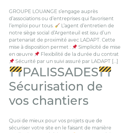
GROUPE LOUANGE s’engage auprès
d’associations ou d’entreprises qui favorisent
l’emploi pour tous.
L’agent d’entretien de
notre siège social d’Argenteuil est issu d’un
partenariat de proximité avec LADAPT. Cette
mise à disposition permet :
Simplicité de mise
en œuvre
Flexibilité de la durée du contrat
Sécurité par un suivi assuré par LADAPT […]
PALISSADES
Sécurisation de
vos chantiers
Quoi de mieux pour vos projets que de
sécuriser votre site en le faisant de manière