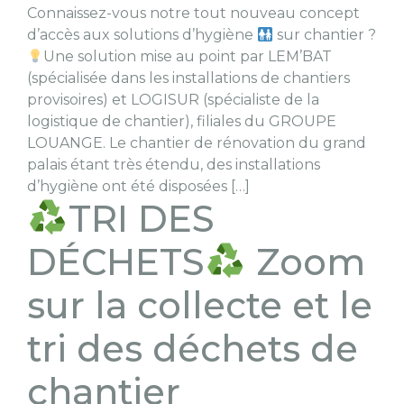
Connaissez-vous notre tout nouveau concept
d’accès aux solutions d’hygiène
sur chantier ?
Une solution mise au point par LEM’BAT
(spécialisée dans les installations de chantiers
provisoires) et LOGISUR (spécialiste de la
logistique de chantier), filiales du GROUPE
LOUANGE. Le chantier de rénovation du grand
palais étant très étendu, des installations
d’hygiène ont été disposées […]
TRI DES
DÉCHETS
Zoom
sur la collecte et le
tri des déchets de
chantier