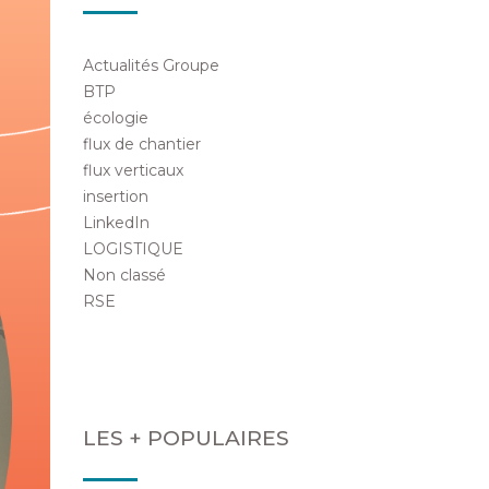
Actualités Groupe
BTP
écologie
flux de chantier
flux verticaux
insertion
LinkedIn
LOGISTIQUE
Non classé
RSE
LES + POPULAIRES