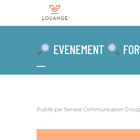
EVENEMENT
FOR
Publié par Service Communication Group