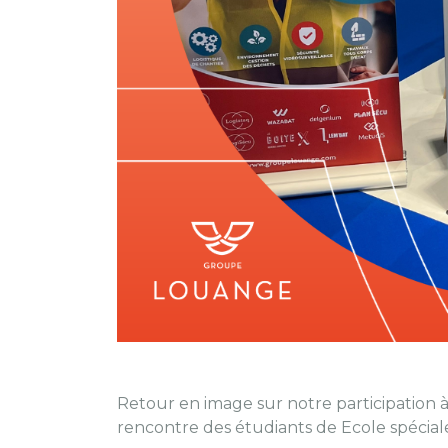
Retour en image sur notre participation 
rencontre des étudiants de Ecole spéciale