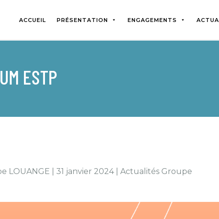
ACCUEIL
PRÉSENTATION
ENGAGEMENTS
ACTUA
UM ESTP
e LOUANGE | 31 janvier 2024 | Actualités Groupe