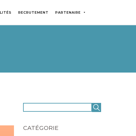
LITÉS
RECRUTEMENT
PARTENAIRE
CATÉGORIE