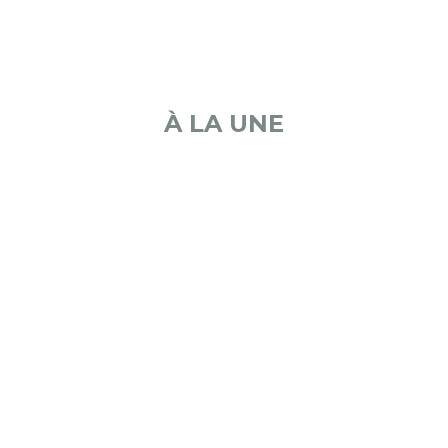
À LA UNE