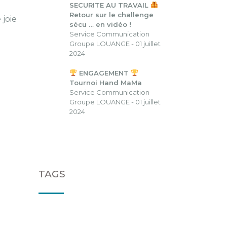
SECURITE AU TRAVAIL
Retour sur le challenge
 joie
sécu … en vidéo !
Service Communication
Groupe LOUANGE - 01 juillet
2024
ENGAGEMENT
Tournoi Hand MaMa
Service Communication
Groupe LOUANGE - 01 juillet
2024
TAGS