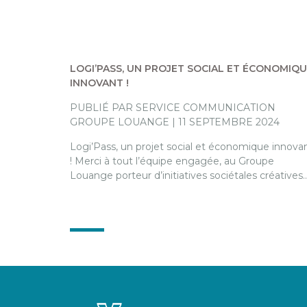
LOGI’PASS, UN PROJET SOCIAL ET ÉCONOMIQ
INNOVANT !
PUBLIÉ PAR SERVICE COMMUNICATION
GROUPE LOUANGE | 11 SEPTEMBRE 2024
Logi’Pass, un projet social et économique innova
! Merci à tout l’équipe engagée, au Groupe
Louange porteur d’initiatives sociétales créatives