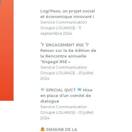
Logi’Pass, un projet social
et économique innovant !
Service Communication
Groupe LOUANGE - 11
septembre 2024
ENGAGEMENT RSE
Retour sur la 6e édition de
la Rencontre annuelle
“Engagé RSE »
Service Communication
Groupe LOUANGE - 01 juillet
2024
SPECIAL QVCT
Mise
en place d’un comité de
dialogue
Service Communication
Groupe LOUANGE - 01 juillet
2024
SEMAINE DE LA